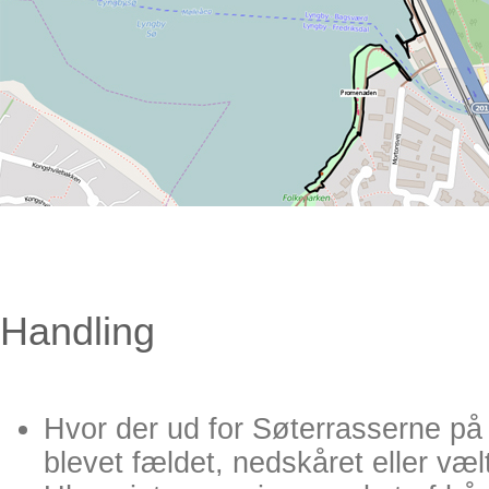
Handling
Hvor der ud for Søterrasserne på
blevet fældet, nedskåret eller væl